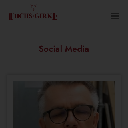
Social Media