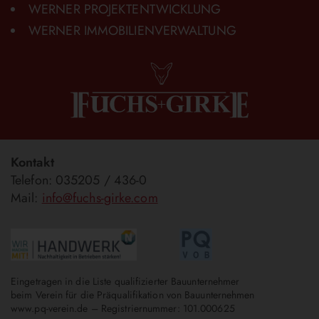
WERNER PROJEKTENTWICKLUNG
WERNER IMMOBILIENVERWALTUNG
Kontakt
Telefon: 035205 / 436-0
Mail:
info@fuchs-girke.com
Eingetragen in die Liste qualifizierter Bauunternehmer
beim Verein für die Präqualifikation von Bauunternehmen
www.pq-verein.de
– Registriernummer: 101.000625