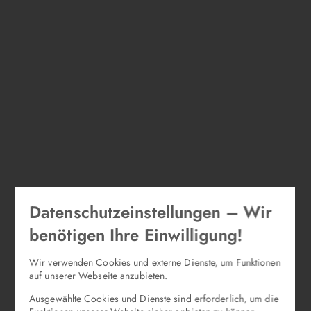
Datenschutzeinstellungen – Wir
benötigen Ihre Einwilligung!
Wir verwenden Cookies und externe Dienste, um Funktionen
auf unserer Webseite anzubieten.
Ausgewählte Cookies und Dienste sind erforderlich, um die